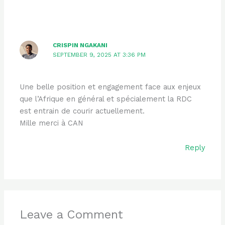
CRISPIN NGAKANI
SEPTEMBER 9, 2025 AT 3:36 PM
Une belle position et engagement face aux enjeux
que l’Afrique en général et spécialement la RDC
est entrain de courir actuellement.
Mille merci à CAN
Reply
Leave a Comment