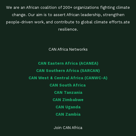
We are an African coalition of 200+ organizations fighting climate
change. Our aim is to assert African leadership, strengthen
people-driven work, and contribute to global climate efforts.ate
resilience.
CAN Africa Networks
CAN Eastern Africa (ACANEA)
CAN Southern Africa (SARCAN)
CAN West & Central Africa (CANWC-A)
CAN South Africa
CAN Tanzania
CAN Zimbabwe
CAN Uganda
CAN Zambia
Join CAN Africa