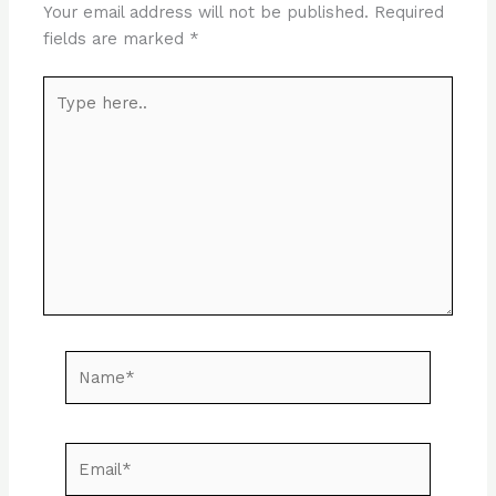
Your email address will not be published.
Required
fields are marked
*
Type
here..
Name*
Email*