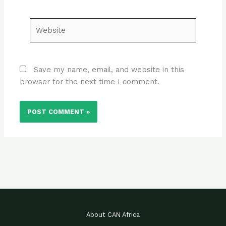
Website
Save my name, email, and website in this
browser for the next time I comment.
About CAN Africa