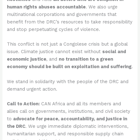
human rights abuses accountable
. We also urge
multinational corporations and governments that
benefit from the DRC’s resources to take responsibility
and stop perpetuating cycles of violence.
This conflict is not just a Congolese crisis but a global
issue. Climate justice cannot exist without
social and
economic justice
, and
no transition to a green
economy should be built on exploitation and suffering
.
We stand in solidarity with the people of the DRC and
demand urgent action.
Call to Action:
CAN Africa and all its members and
allies call on governments, institutions, and civil society
to
advocate for peace, accountability, and justice in
the DRC
. We urge immediate diplomatic interventions,
humanitarian support, and responsible supply chain